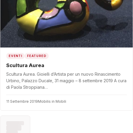
EVENTI
FEATURED
Scultura Aurea
Scultura Aurea. Gioielli d’Artista per un nuovo Rinascimento
Urbino, Palazzo Ducale, 31 maggio – 8 settembre 2019 A cura
di Paola Stroppiana…
11 Settembre 2019
Mobilis in Mobili