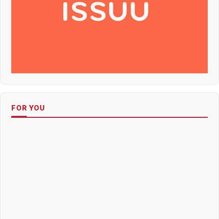
FOR YOU