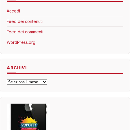
Accedi
Feed dei contenuti
Feed dei commenti
WordPress.org
ARCHIVI
Archivi