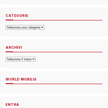
CATEGORIE
Categorie
ARCHIVI
Archivi
WORLD MOBILIS
ENTRA