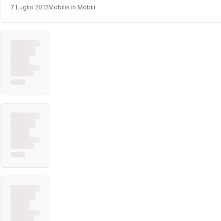
7 Luglio 2012
Mobilis in Mobili