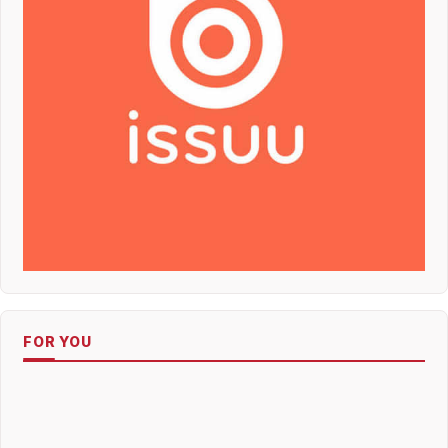
FOR YOU