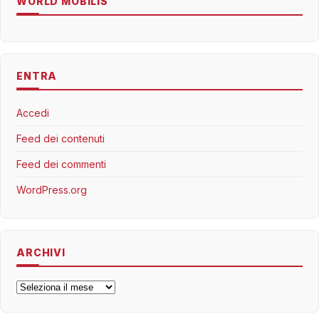
WORLD MOBILIS
ENTRA
Accedi
Feed dei contenuti
Feed dei commenti
WordPress.org
ARCHIVI
Archivi