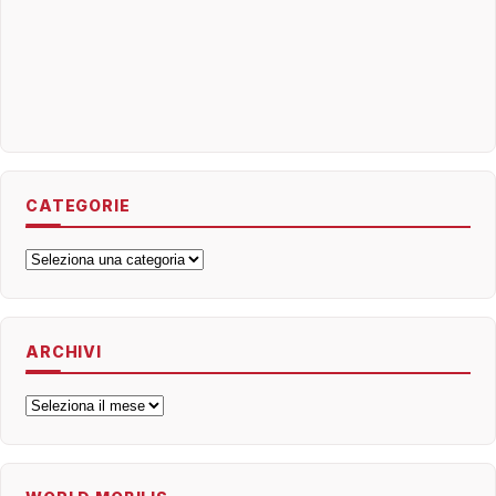
CATEGORIE
Categorie
ARCHIVI
Archivi