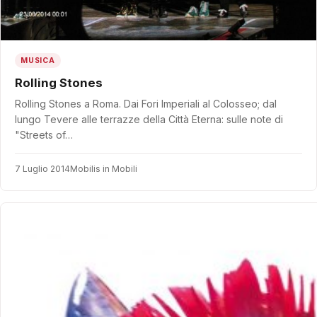
MUSICA
Rolling Stones
Rolling Stones a Roma. Dai Fori Imperiali al Colosseo; dal
lungo Tevere alle terrazze della Città Eterna: sulle note di
"Streets of…
7 Luglio 2014
Mobilis in Mobili