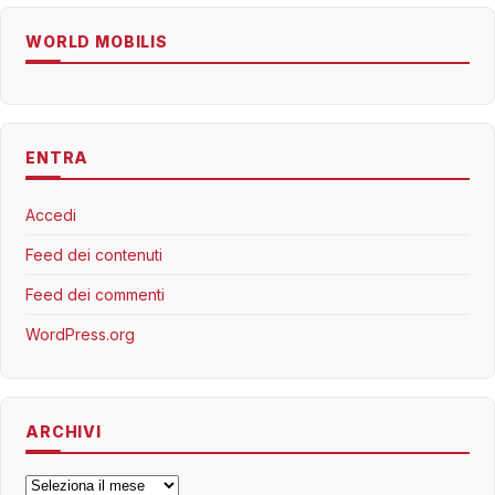
WORLD MOBILIS
ENTRA
Accedi
Feed dei contenuti
Feed dei commenti
WordPress.org
ARCHIVI
Archivi