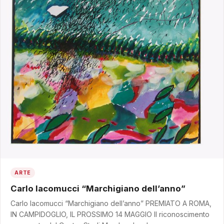
ARTE
Carlo Iacomucci “Marchigiano dell’anno”
Carlo Iacomucci “Marchigiano dell’anno” PREMIATO A ROMA,
IN CAMPIDOGLIO, IL PROSSIMO 14 MAGGIO Il riconoscimento