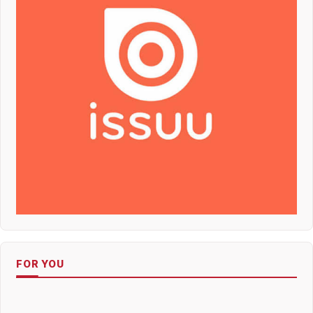
FOR YOU