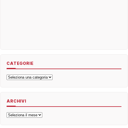
CATEGORIE
Categorie
ARCHIVI
Archivi