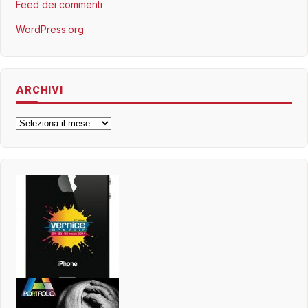
Feed dei commenti
WordPress.org
ARCHIVI
Archivi