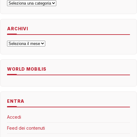
Categorie
ARCHIVI
Archivi
WORLD MOBILIS
ENTRA
Accedi
Feed dei contenuti