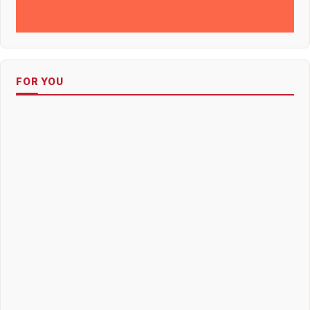
FOR YOU