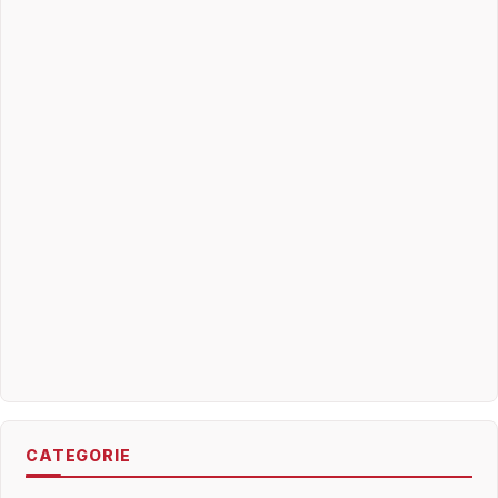
CATEGORIE