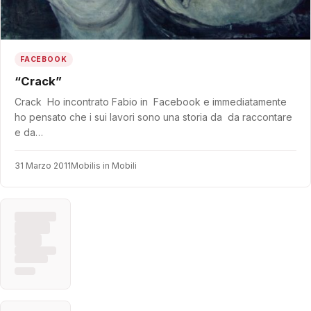
FACEBOOK
“Crack”
Crack Ho incontrato Fabio in Facebook e immediatamente
ho pensato che i sui lavori sono una storia da da raccontare
e da…
31 Marzo 2011
Mobilis in Mobili