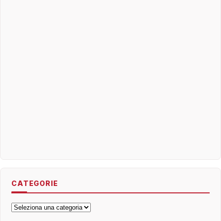
CATEGORIE
Categorie