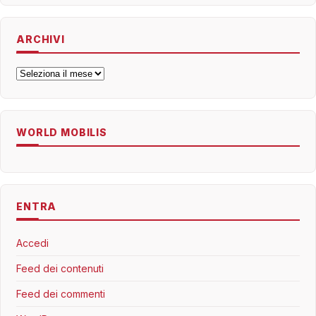
ARCHIVI
Archivi
WORLD MOBILIS
ENTRA
Accedi
Feed dei contenuti
Feed dei commenti