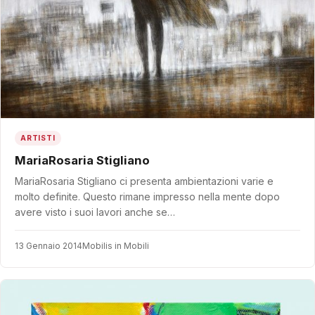
ARTISTI
MariaRosaria Stigliano
MariaRosaria Stigliano ci presenta ambientazioni varie e
molto definite. Questo rimane impresso nella mente dopo
avere visto i suoi lavori anche se…
13 Gennaio 2014
Mobilis in Mobili