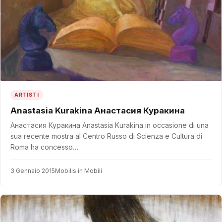
ARTISTI
Anastasia Kurakina Анастасия Куракина
Анастасия Куракина Anastasia Kurakina in occasione di una
sua recente mostra al Centro Russo di Scienza e Cultura di
Roma ha concesso…
3 Gennaio 2015
Mobilis in Mobili