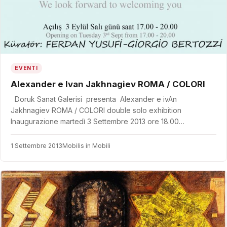
EVENTI
Alexander e Ivan Jakhnagiev ROMA / COLORI
Doruk Sanat Galerisi presenta Alexander e ivAn
Jakhnagiev ROMA / COLORI double solo exhibition
Inaugurazione martedì 3 Settembre 2013 ore 18.00…
1 Settembre 2013
Mobilis in Mobili