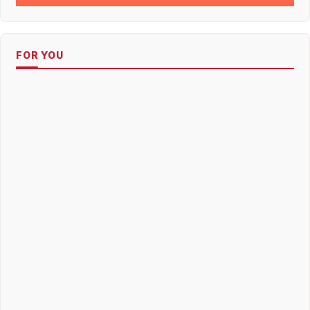
FOR YOU