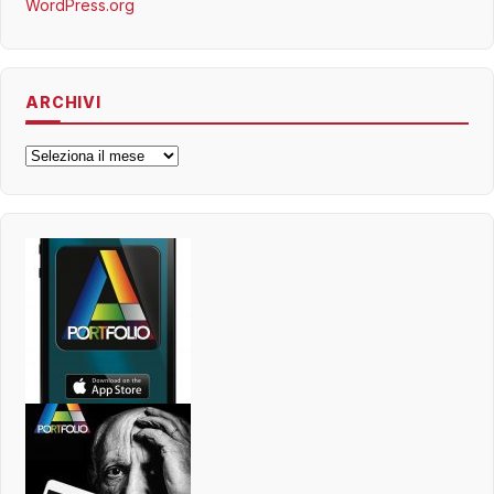
WordPress.org
ARCHIVI
Archivi