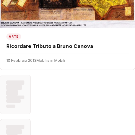
ARTE
Ricordare Tributo a Bruno Canova
10 Febbraio 2013
Mobilis in Mobili