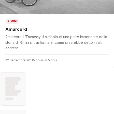
RIMINI
Amarcord
Amarcord. L’Embassy, il simbolo di una parte importante della
storia di Rimini si trasforma e, come si sarebbe detto in altri
contesti,…
22 Settembre 2011
Mobilis in Mobili