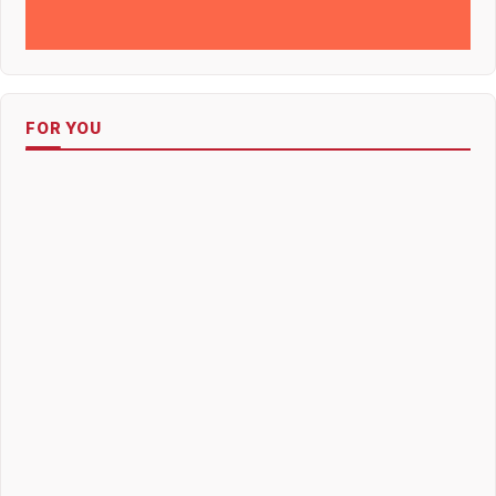
FOR YOU