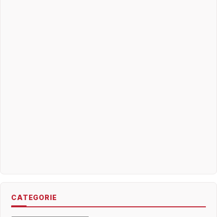
CATEGORIE