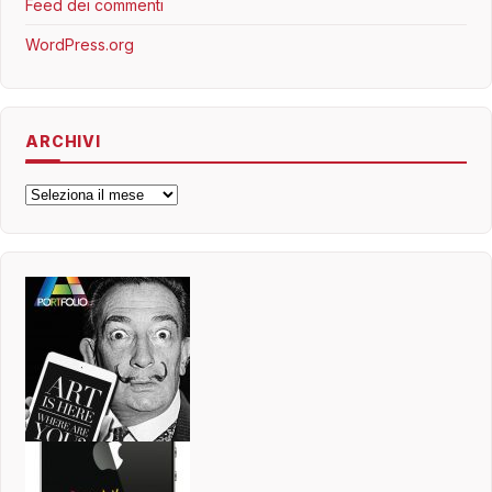
Feed dei commenti
WordPress.org
ARCHIVI
Archivi