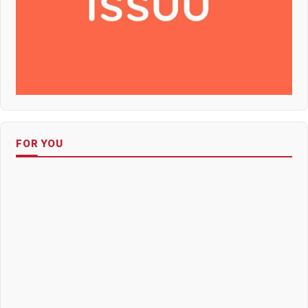
FOR YOU