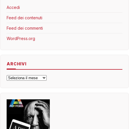
Accedi
Feed dei contenuti
Feed dei commenti
WordPress.org
ARCHIVI
Archivi