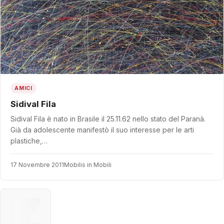
AMICI
Sidival Fila
Sidival Fila è nato in Brasile il 25.11.62 nello stato del Paranà.
Già da adolescente manifestò il suo interesse per le arti
plastiche,…
17 Novembre 2011
Mobilis in Mobili