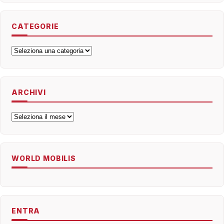
CATEGORIE
Categorie
ARCHIVI
Archivi
WORLD MOBILIS
ENTRA