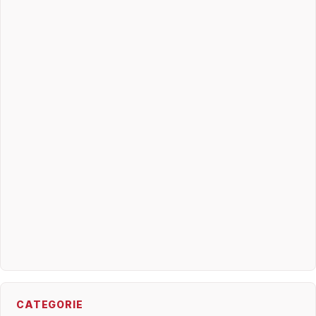
CATEGORIE