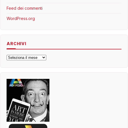
Feed dei commenti
WordPress.org
ARCHIVI
Archivi