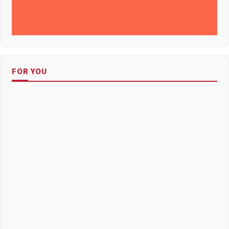
FOR YOU