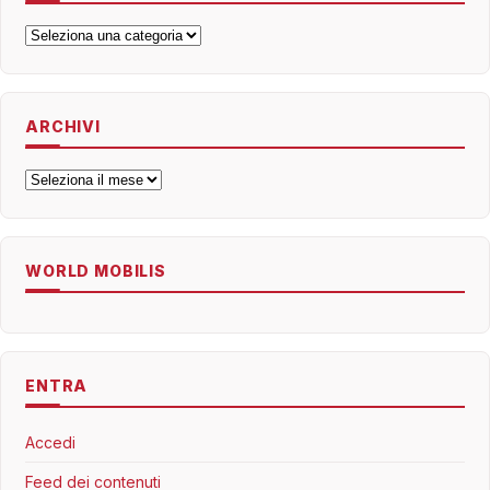
Categorie
ARCHIVI
Archivi
WORLD MOBILIS
ENTRA
Accedi
Feed dei contenuti