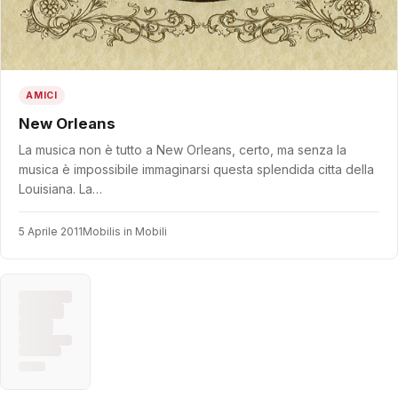
AMICI
New Orleans
La musica non è tutto a New Orleans, certo, ma senza la
musica è impossibile immaginarsi questa splendida citta della
Louisiana. La…
5 Aprile 2011
Mobilis in Mobili