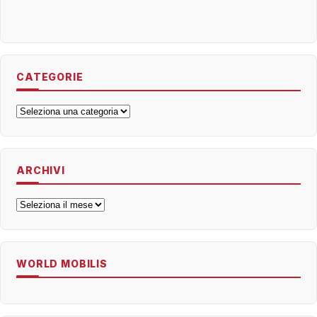
CATEGORIE
Categorie
ARCHIVI
Archivi
WORLD MOBILIS