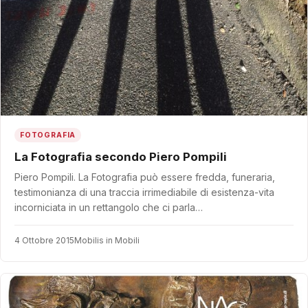
FOTOGRAFIA
La Fotografia secondo Piero Pompili
Piero Pompili. La Fotografia può essere fredda, funeraria,
testimonianza di una traccia irrimediabile di esistenza-vita
incorniciata in un rettangolo che ci parla…
4 Ottobre 2015
Mobilis in Mobili