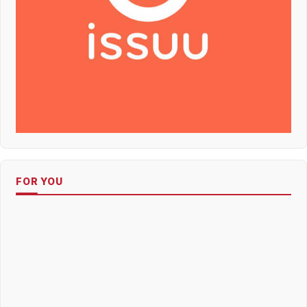
FOR YOU