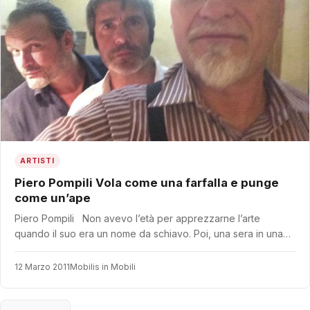
ARTISTI
Piero Pompili Vola come una farfalla e punge
come un’ape
Piero Pompili Non avevo l’età per apprezzarne l’arte
quando il suo era un nome da schiavo. Poi, una sera in una…
12 Marzo 2011
Mobilis in Mobili