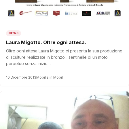
NEWS
Laura Migotto. Oltre ogni attesa.
Oltre ogni attesa Laura Migotto ci presenta la sua produzione
di sculture realizzate in bronzo... sentinelle di un moto
perpetuo senza inizio…
10 Dicembre 2013
Mobilis in Mobili