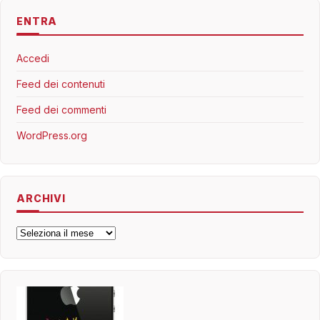
ENTRA
Accedi
Feed dei contenuti
Feed dei commenti
WordPress.org
ARCHIVI
Archivi