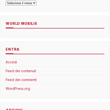
Archivi
WORLD MOBILIS
ENTRA
Accedi
Feed dei contenuti
Feed dei commenti
WordPress.org