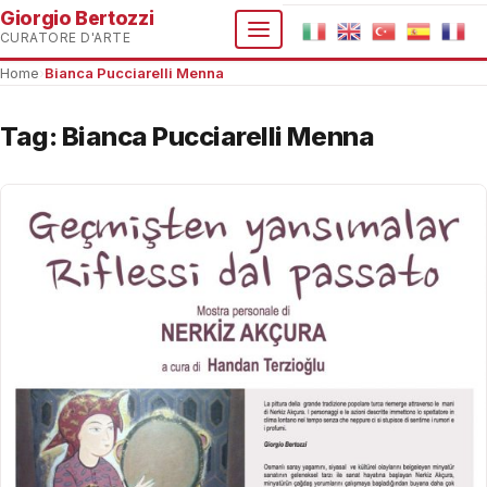
Giorgio Bertozzi
CURATORE D'ARTE
Home
›
Bianca Pucciarelli Menna
Tag:
Bianca Pucciarelli Menna