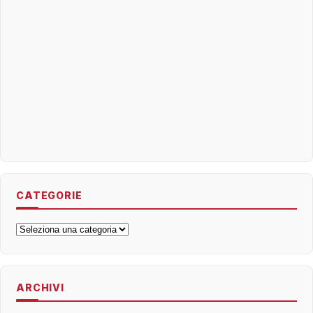
CATEGORIE
Categorie
ARCHIVI