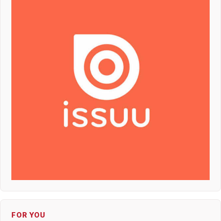
FOR YOU