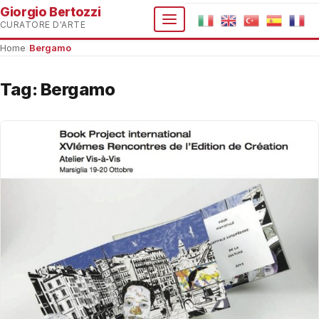
Giorgio Bertozzi
CURATORE D'ARTE
Home
›
Bergamo
Tag:
Bergamo