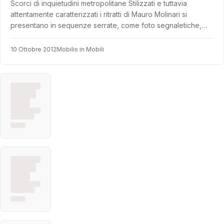
Scorci di inquietudini metropolitane Stilizzati e tuttavia
attentamente caratterizzati i ritratti di Mauro Molinari si
presentano in sequenze serrate, come foto segnaletiche,…
10 Ottobre 2012
Mobilis in Mobili