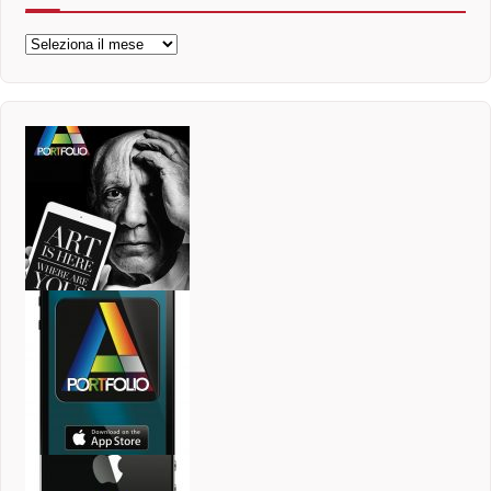
Archivi