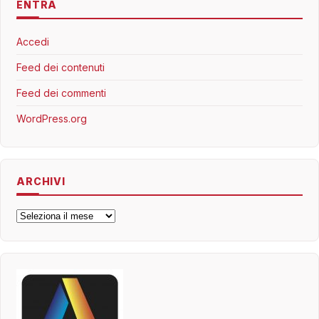
ENTRA
Accedi
Feed dei contenuti
Feed dei commenti
WordPress.org
ARCHIVI
Archivi