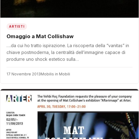
ARTISTI
Omaggio a Mat Collishaw
….da cui ho tratto ispirazione. La riscoperta della “vanitas” in
chiave postmoderna, la centralità dell’immagine capace di
produrre uno shock estetico sulla…
17 Novembre 2013
Mobilis in Mobili