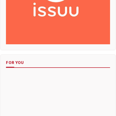
FOR YOU