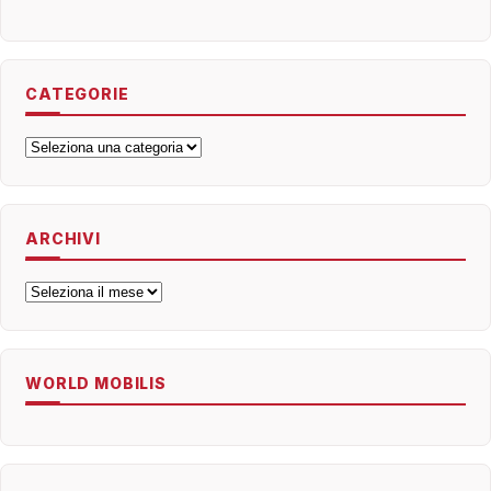
CATEGORIE
Categorie
ARCHIVI
Archivi
WORLD MOBILIS