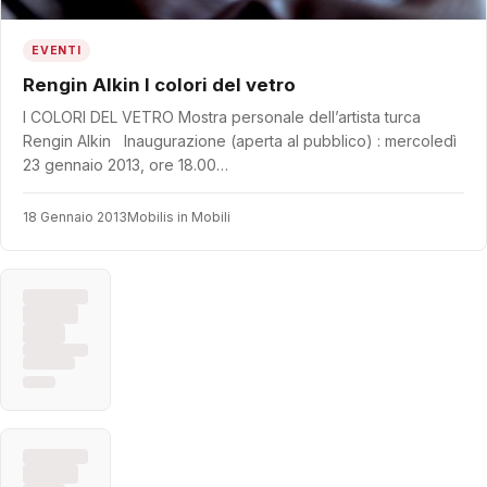
EVENTI
Rengin Alkin I colori del vetro
I COLORI DEL VETRO Mostra personale dell’artista turca
Rengin Alkin Inaugurazione (aperta al pubblico) : mercoledì
23 gennaio 2013, ore 18.00…
18 Gennaio 2013
Mobilis in Mobili