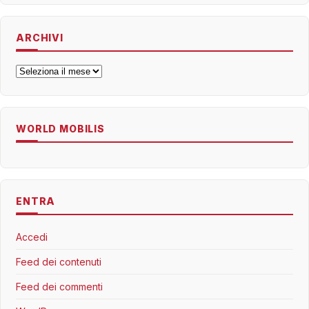
ARCHIVI
Archivi
WORLD MOBILIS
ENTRA
Accedi
Feed dei contenuti
Feed dei commenti