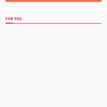
FOR YOU