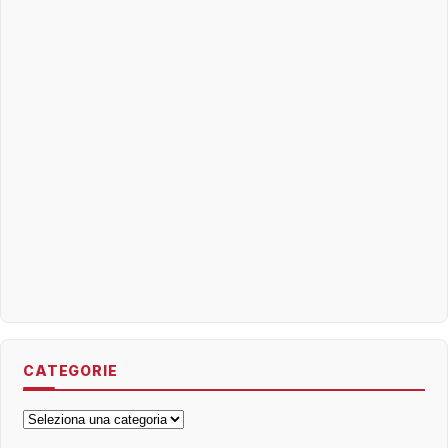
CATEGORIE
Categorie