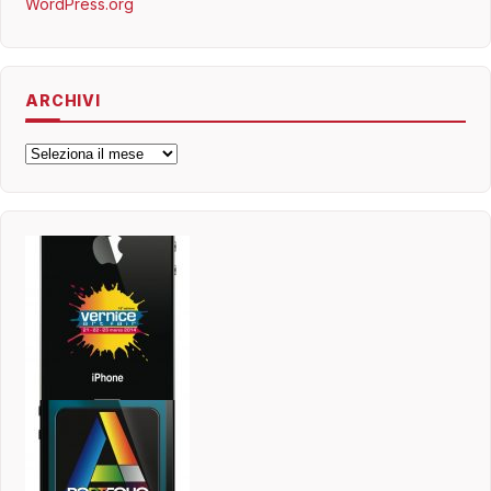
WordPress.org
ARCHIVI
Archivi