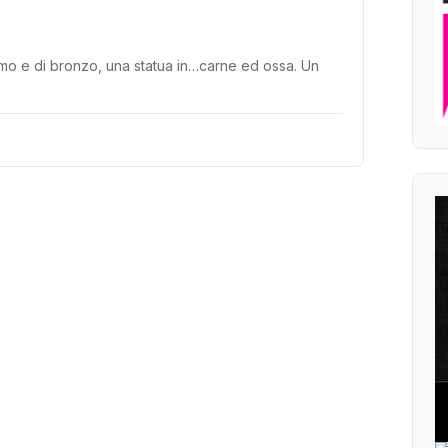
marmo e di bronzo, una statua in…carne ed ossa. Un