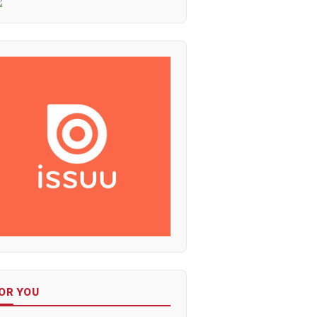
OR YOU