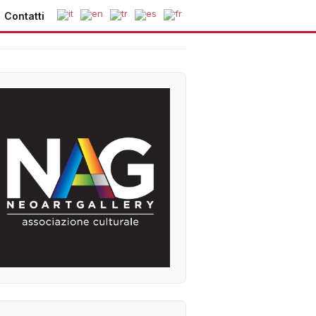
Contatti