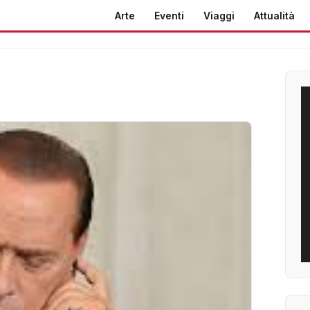
Arte
Eventi
Viaggi
Attualità