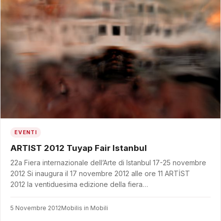
EVENTI
ARTIST 2012 Tuyap Fair Istanbul
22a Fiera internazionale dell’Arte di Istanbul 17-25 novembre
2012 Si inaugura il 17 novembre 2012 alle ore 11 ARTİST
2012 la ventiduesima edizione della fiera…
5 Novembre 2012
Mobilis in Mobili