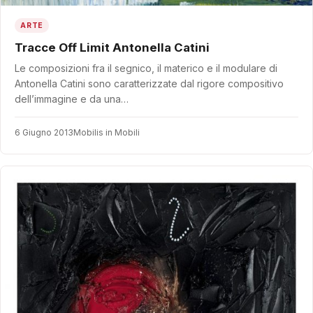
ARTE
Tracce Off Limit Antonella Catini
Le composizioni fra il segnico, il materico e il modulare di
Antonella Catini sono caratterizzate dal rigore compositivo
dell’immagine e da una…
6 Giugno 2013
Mobilis in Mobili