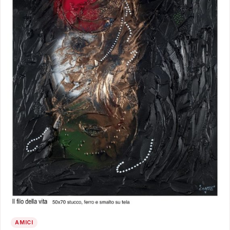
AMICI