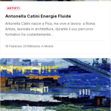
ARTISTI
Antonella Catini Energie Fluide
Antonella Catini nasce a Pisa, ma vive e lavora a Roma.
Artista, laureata in architettura, durante il suo percorso
formativo ha costantemente…
16 Febbraio 2015
Mobilis in Mobili