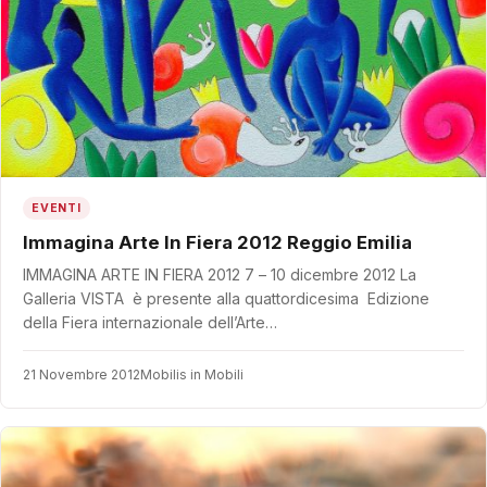
EVENTI
Immagina Arte In Fiera 2012 Reggio Emilia
IMMAGINA ARTE IN FIERA 2012 7 – 10 dicembre 2012 La
Galleria VISTA è presente alla quattordicesima Edizione
della Fiera internazionale dell’Arte…
21 Novembre 2012
Mobilis in Mobili