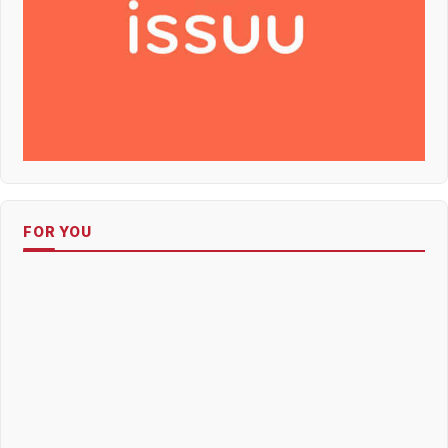
FOR YOU