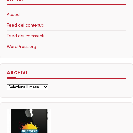
Accedi
Feed dei contenuti
Feed dei commenti
WordPress.org
ARCHIVI
Archivi