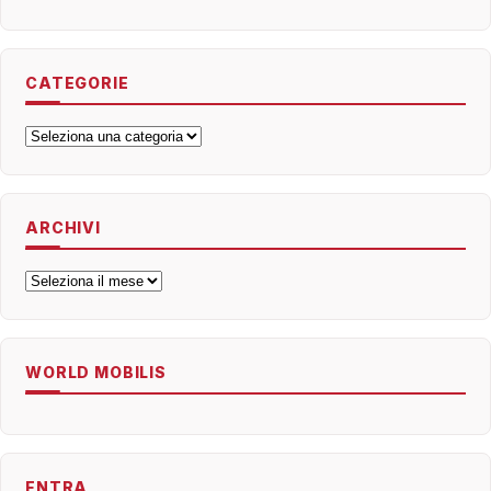
CATEGORIE
Categorie
ARCHIVI
Archivi
WORLD MOBILIS
ENTRA