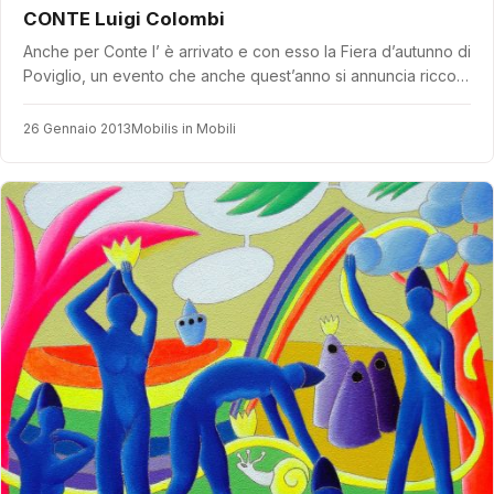
CONTE Luigi Colombi
Anche per Conte l’ è arrivato e con esso la Fiera d’autunno di
Poviglio, un evento che anche quest’anno si annuncia ricco…
26 Gennaio 2013
Mobilis in Mobili