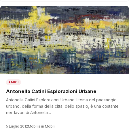
AMICI
Antonella Catini Esplorazioni Urbane
Antonella Catini Esplorazioni Urbane Il tema del paesaggio
urbano, della forma della città, dello spazio, è una costante
nei lavori di Antonella…
5 Luglio 2012
Mobilis in Mobili