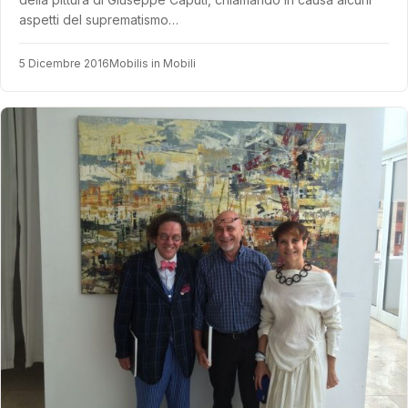
aspetti del suprematismo…
5 Dicembre 2016
Mobilis in Mobili