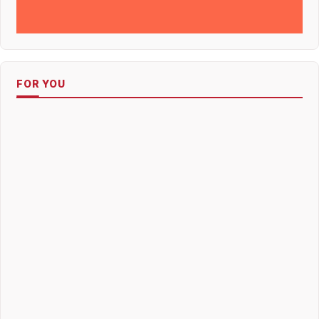
FOR YOU