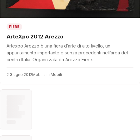
FIERE
ArteXpo 2012 Arezzo
Artexpo Arezzo è una fiera d’arte di alto livello, un
appuntamento importante e senza precedenti nell’area del
centro Italia. Organizzata da Arezzo Fiere…
2 Giugno 2012
Mobilis in Mobili