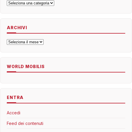
Categorie
ARCHIVI
Archivi
WORLD MOBILIS
ENTRA
Accedi
Feed dei contenuti