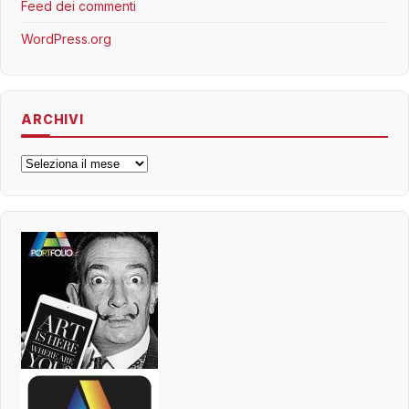
Feed dei commenti
WordPress.org
ARCHIVI
Archivi