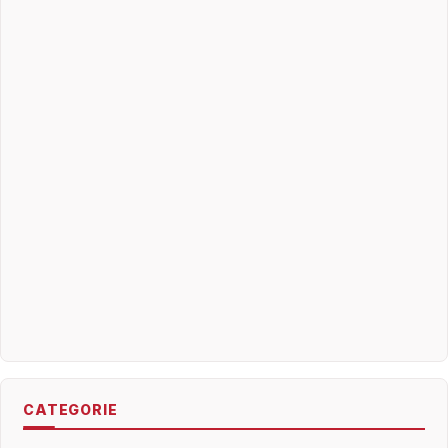
CATEGORIE