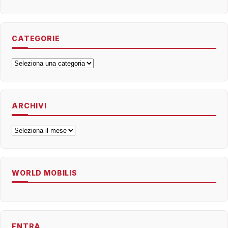
CATEGORIE
Categorie
ARCHIVI
Archivi
WORLD MOBILIS
ENTRA