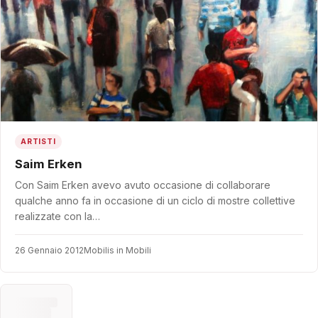
ARTISTI
Saim Erken
Con Saim Erken avevo avuto occasione di collaborare
qualche anno fa in occasione di un ciclo di mostre collettive
realizzate con la…
26 Gennaio 2012
Mobilis in Mobili