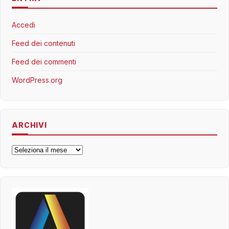
Accedi
Feed dei contenuti
Feed dei commenti
WordPress.org
ARCHIVI
Archivi