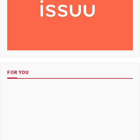
FOR YOU