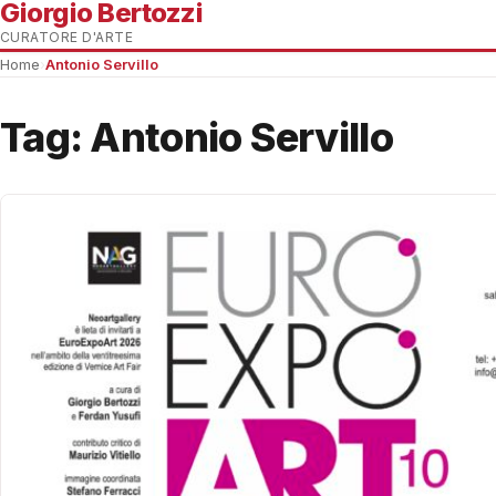
Giorgio Bertozzi
CURATORE D'ARTE
Home
›
Antonio Servillo
Tag:
Antonio Servillo