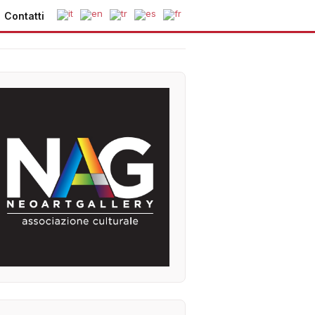
Contatti