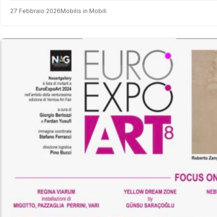
27 Febbraio 2026
Mobilis in Mobili