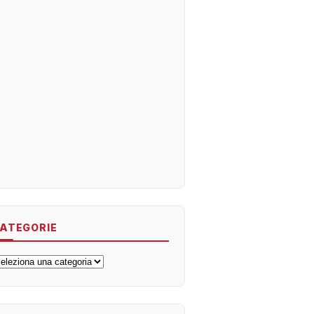
ATEGORIE
ategorie