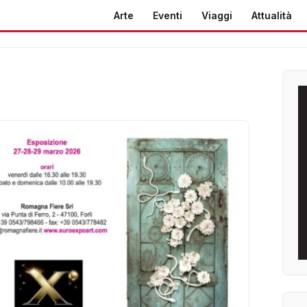
Arte
Eventi
Viaggi
Attualità