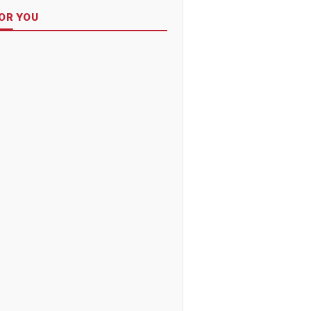
OR YOU