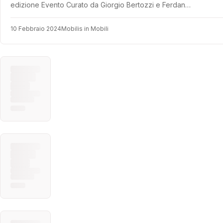
edizione Evento Curato da Giorgio Bertozzi e Ferdan…
10 Febbraio 2024
Mobilis in Mobili