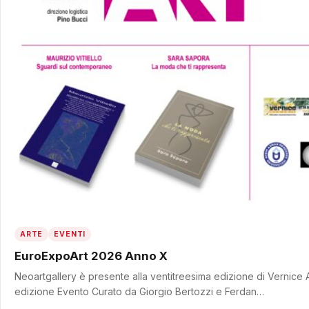
ARTE
EVENTI
EuroExpoArt 2026 Anno X
Neoartgallery è presente alla ventitreesima edizione di Vernice
edizione Evento Curato da Giorgio Bertozzi e Ferdan…