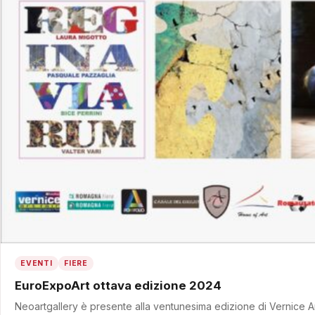
EVENTI
FIERE
EuroExpoArt ottava edizione 2024
Neoartgallery è presente alla ventunesima edizione di Vernice A