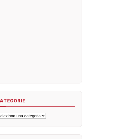
ATEGORIE
ategorie