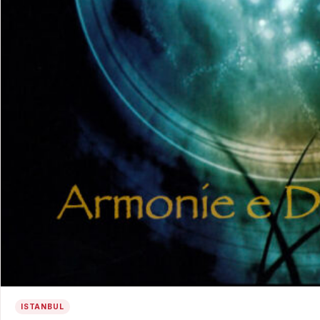
ISTANBUL