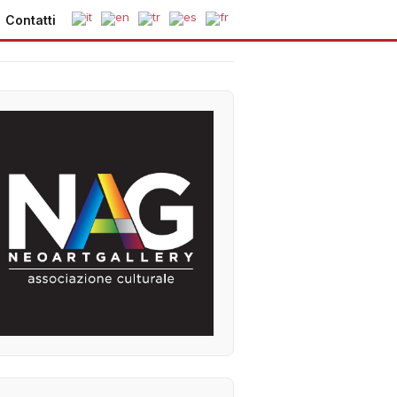
Contatti