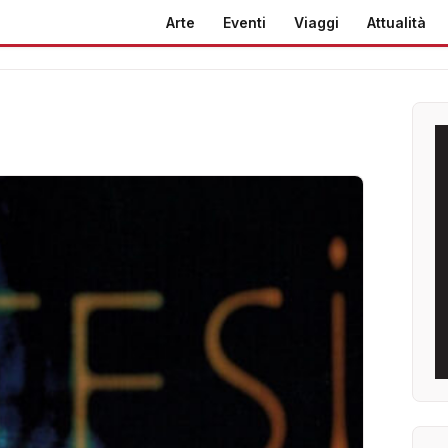
Arte
Eventi
Viaggi
Attualità