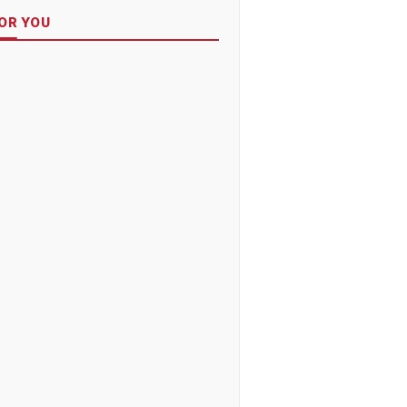
OR YOU