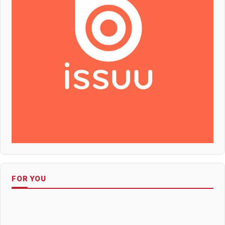
FOR YOU