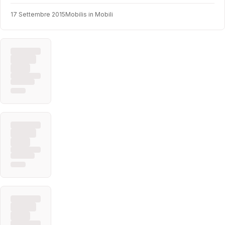
17 Settembre 2015
Mobilis in Mobili