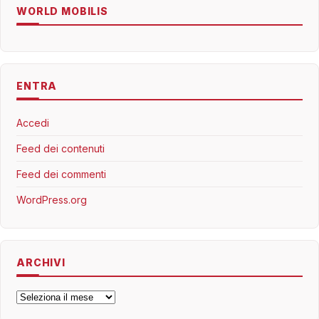
WORLD MOBILIS
ENTRA
Accedi
Feed dei contenuti
Feed dei commenti
WordPress.org
ARCHIVI
Archivi