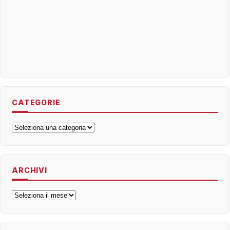
CATEGORIE
Categorie
ARCHIVI
Archivi