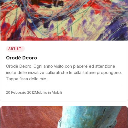
ARTISTI
Orodè Deoro
Orodè Deoro. Ogni anno visito con piacere ed attenzione
molte delle iniziative culturali che le città italiane propongono.
Tappa fissa delle mie…
20 Febbraio 2012
Mobilis in Mobili