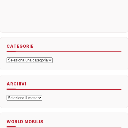
CATEGORIE
Categorie
ARCHIVI
Archivi
WORLD MOBILIS