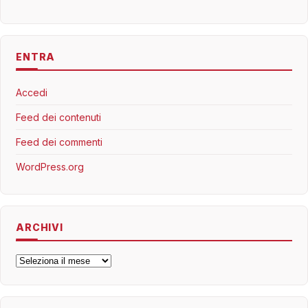
ENTRA
Accedi
Feed dei contenuti
Feed dei commenti
WordPress.org
ARCHIVI
Archivi