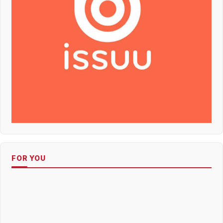
FOR YOU