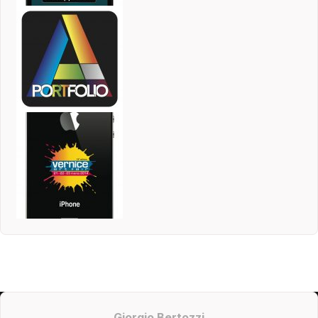
Giorgio Bertozzi