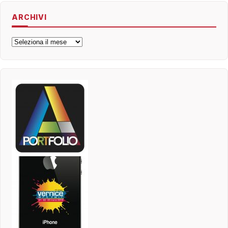
ARCHIVI
Archivi