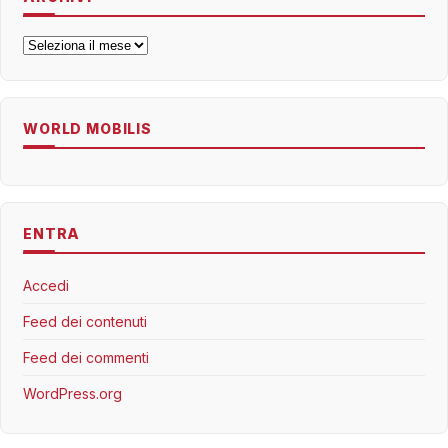
Archivi
WORLD MOBILIS
ENTRA
Accedi
Feed dei contenuti
Feed dei commenti
WordPress.org