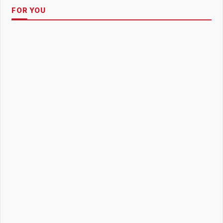
FOR YOU