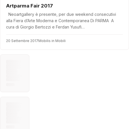
Artparma Fair 2017
Neoartgallery è presente, per due weekend consecutivi
alla Fiera d’Arte Moderna e Contemporanea Di PARMA A
cura di Giorgio Bertozzi e Ferdan Yusufi…
20 Settembre 2017
Mobilis in Mobili