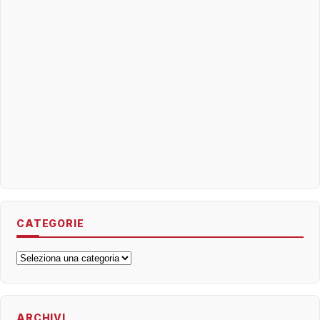
CATEGORIE
Categorie
ARCHIVI