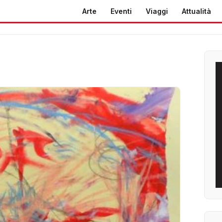
Arte
Eventi
Viaggi
Attualità