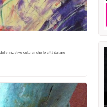
 iniziative culturali che le città italiane