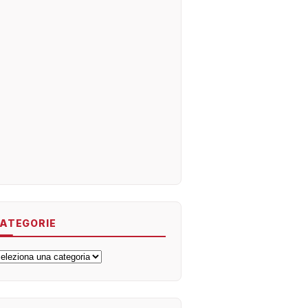
ATEGORIE
ategorie