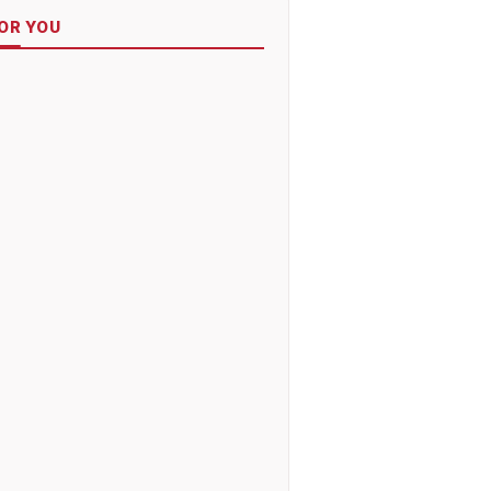
OR YOU