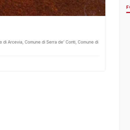
F
ne di Arcevia, Comune di Serra de’ Conti, Comune di