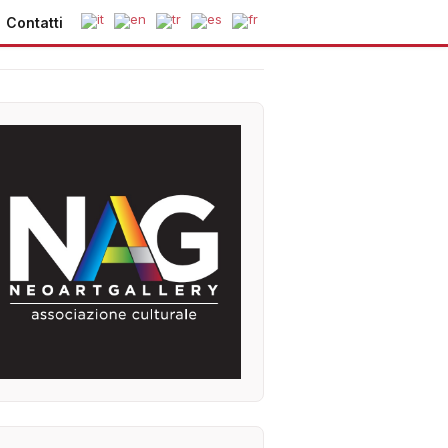
Contatti