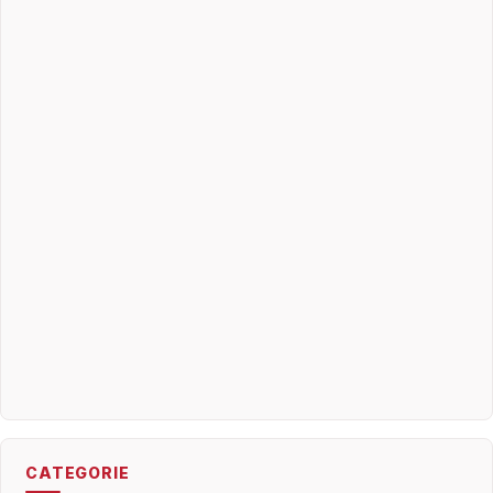
CATEGORIE