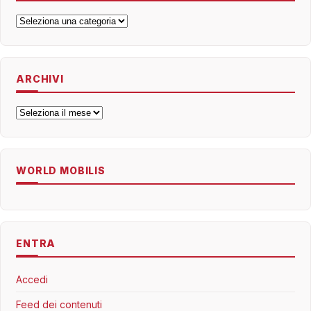
Categorie
ARCHIVI
Archivi
WORLD MOBILIS
ENTRA
Accedi
Feed dei contenuti