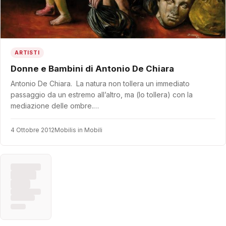
ARTISTI
Donne e Bambini di Antonio De Chiara
Antonio De Chiara. La natura non tollera un immediato
passaggio da un estremo all’altro, ma (lo tollera) con la
mediazione delle ombre.…
4 Ottobre 2012
Mobilis in Mobili