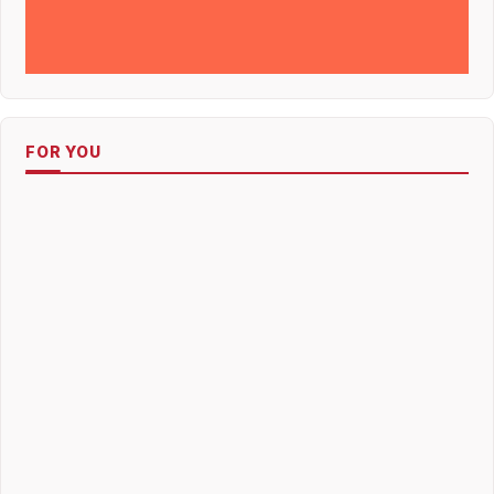
FOR YOU