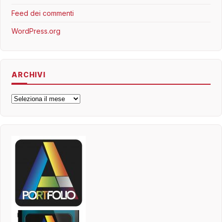
Feed dei commenti
WordPress.org
ARCHIVI
Archivi