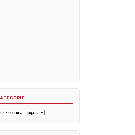
ATEGORIE
ategorie