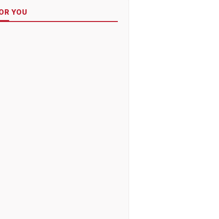
OR YOU