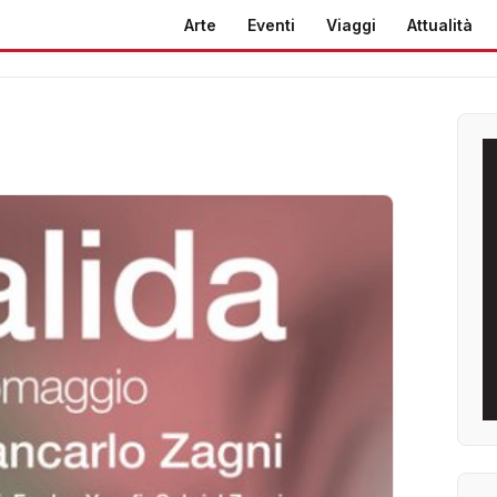
Arte
Eventi
Viaggi
Attualità