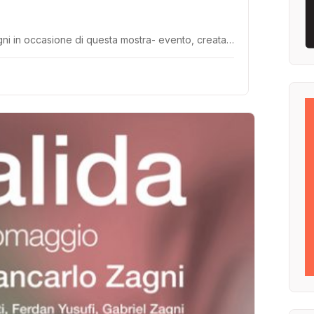
 Zagni in occasione di questa mostra- evento, creata…