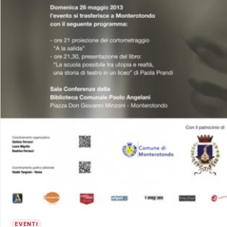
EVENTI