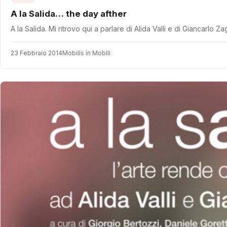
A la Salida… the day afther
A la Salida. Mi ritrovo qui a parlare di Alida Valli e di Giancarlo
23 Febbraio 2014
Mobilis in Mobili