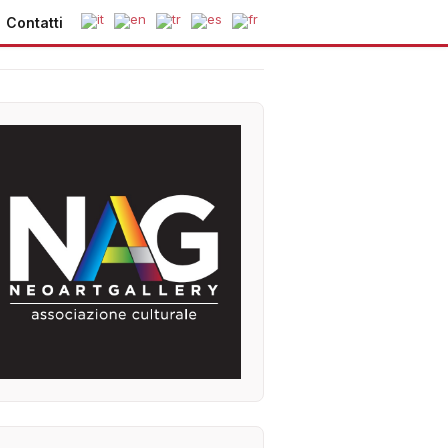
Contatti