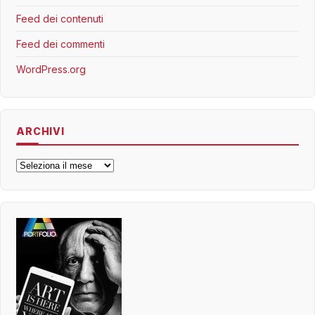
Feed dei contenuti
Feed dei commenti
WordPress.org
ARCHIVI
Archivi