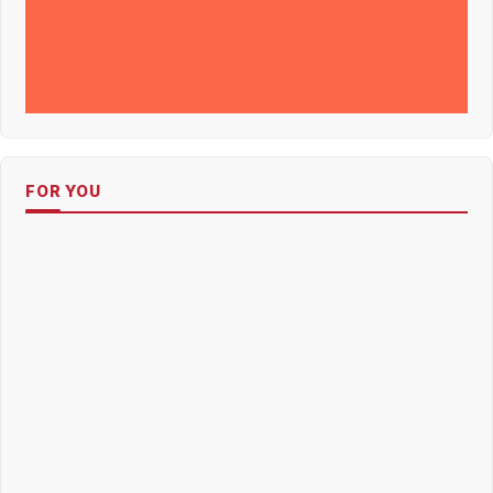
FOR YOU