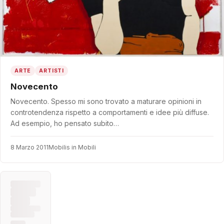
ARTE
ARTISTI
Novecento
Novecento. Spesso mi sono trovato a maturare opinioni in
controtendenza rispetto a comportamenti e idee più diffuse.
Ad esempio, ho pensato subito…
8 Marzo 2011
Mobilis in Mobili