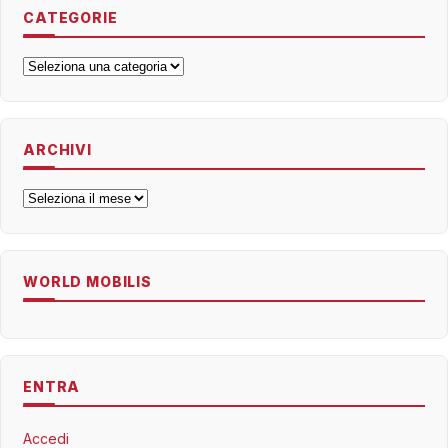
CATEGORIE
Categorie
ARCHIVI
Archivi
WORLD MOBILIS
ENTRA
Accedi