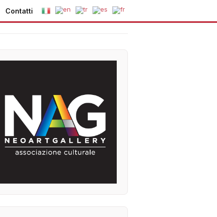
Contatti