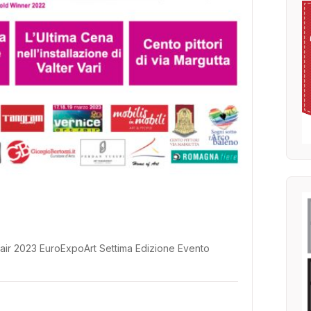
 fair 2023 EuroExpoArt Settima Edizione Evento