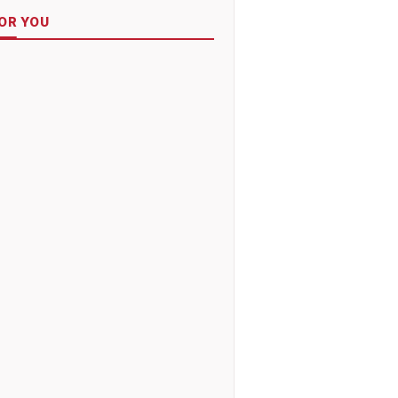
OR YOU