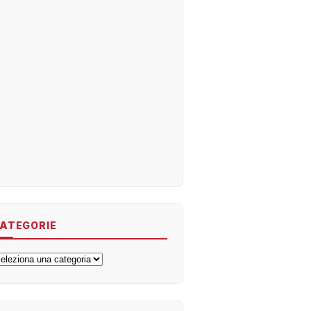
ATEGORIE
ategorie