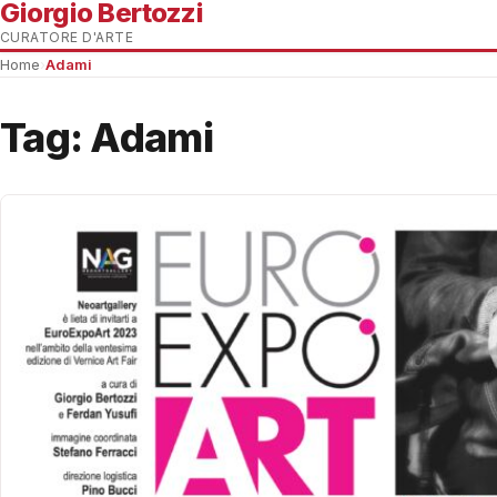
Giorgio Bertozzi
CURATORE D'ARTE
Home
›
Adami
Tag:
Adami