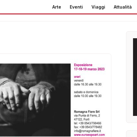
Arte
Eventi
Viaggi
Attualità