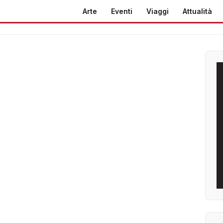
Arte
Eventi
Viaggi
Attualità