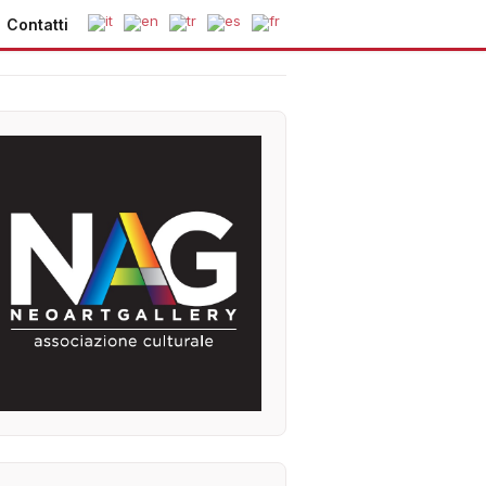
Contatti