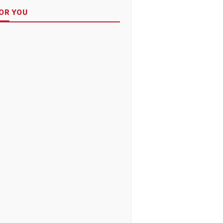
OR YOU