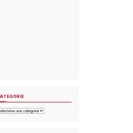
ATEGORIE
ategorie