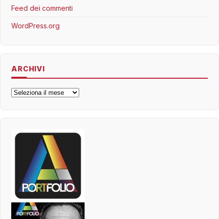
Feed dei commenti
WordPress.org
ARCHIVI
Archivi