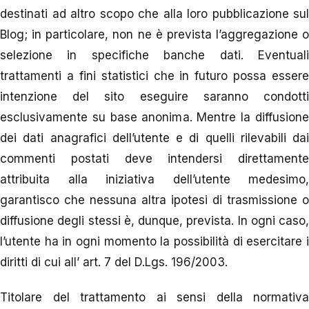
destinati ad altro scopo che alla loro pubblicazione sul
Blog; in particolare, non ne è prevista l’aggregazione o
selezione in specifiche banche dati. Eventuali
trattamenti a fini statistici che in futuro possa essere
intenzione del sito eseguire saranno condotti
esclusivamente su base anonima. Mentre la diffusione
dei dati anagrafici dell’utente e di quelli rilevabili dai
commenti postati deve intendersi direttamente
attribuita alla iniziativa dell’utente medesimo,
garantisco che nessuna altra ipotesi di trasmissione o
diffusione degli stessi è, dunque, prevista. In ogni caso,
l’utente ha in ogni momento la possibilità di esercitare i
diritti di cui all’ art. 7 del D.Lgs. 196/2003.
Titolare del trattamento ai sensi della normativa