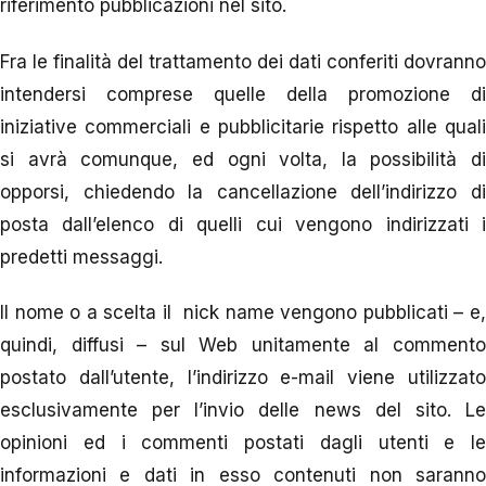
riferimento pubblicazioni nel sito.
Fra le finalità del trattamento dei dati conferiti dovranno
intendersi comprese quelle della promozione di
iniziative commerciali e pubblicitarie rispetto alle quali
si avrà comunque, ed ogni volta, la possibilità di
opporsi, chiedendo la cancellazione dell’indirizzo di
posta dall’elenco di quelli cui vengono indirizzati i
predetti messaggi.
Il nome o a scelta il nick name vengono pubblicati – e,
quindi, diffusi – sul Web unitamente al commento
postato dall’utente, l’indirizzo e-mail viene utilizzato
esclusivamente per l’invio delle news del sito. Le
opinioni ed i commenti postati dagli utenti e le
informazioni e dati in esso contenuti non saranno