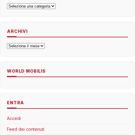
Categorie
ARCHIVI
Archivi
WORLD MOBILIS
ENTRA
Accedi
Feed dei contenuti