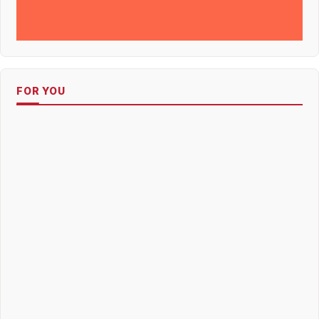
FOR YOU