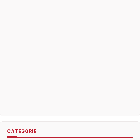
CATEGORIE