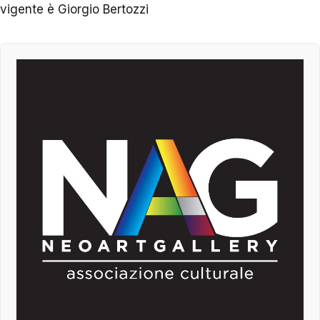
vigente è Giorgio Bertozzi