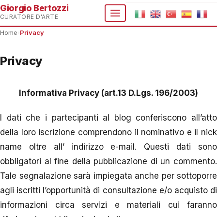
Giorgio Bertozzi
CURATORE D'ARTE
Home
›
Privacy
Privacy
Informativa Privacy (art.13 D.Lgs. 196/2003)
I dati che i partecipanti al blog conferiscono all’atto
della loro iscrizione comprendono il nominativo e il nick
name oltre all’ indirizzo e-mail. Questi dati sono
obbligatori al fine della pubblicazione di un commento.
Tale segnalazione sarà impiegata anche per sottoporre
agli iscritti l’opportunità di consultazione e/o acquisto di
informazioni circa servizi e materiali cui faranno