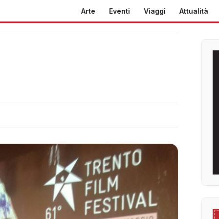
Arte
Eventi
Viaggi
Attualità