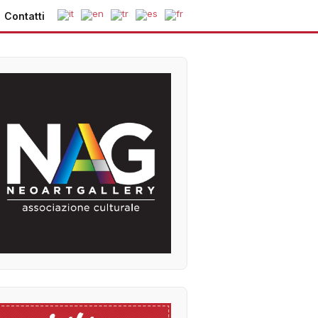
Contatti