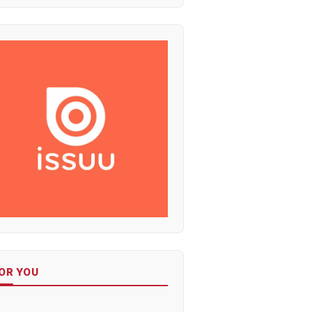
OR YOU