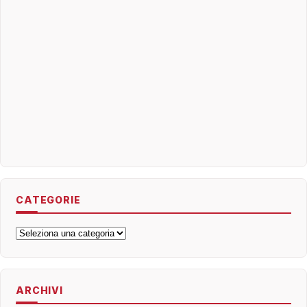
CATEGORIE
Categorie
ARCHIVI