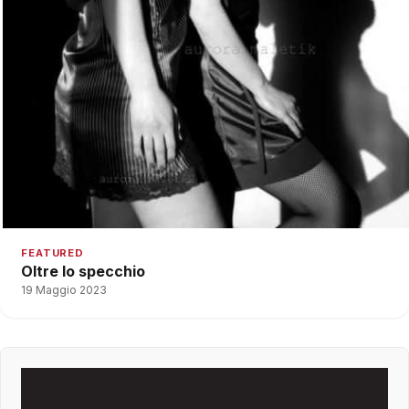
FEATURED
Oltre lo specchio
19 Maggio 2023