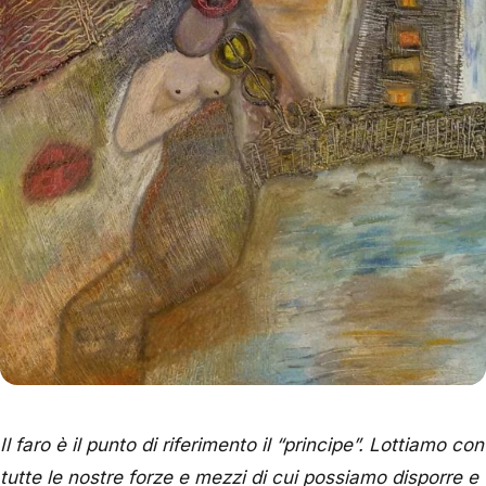
Il faro è il punto di riferimento il “principe”. Lottiamo con
tutte le nostre forze e mezzi di cui possiamo disporre e