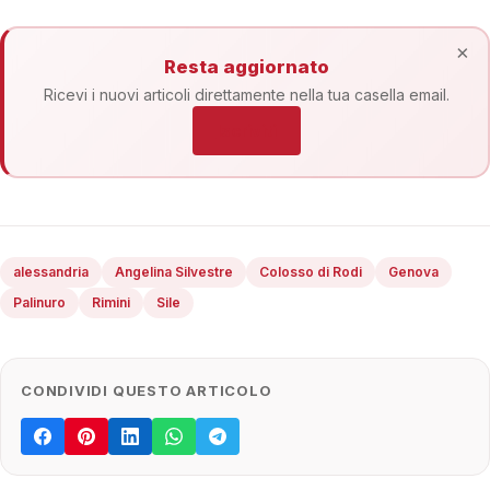
×
Resta aggiornato
Ricevi i nuovi articoli direttamente nella tua casella email.
Iscriviti
alessandria
Angelina Silvestre
Colosso di Rodi
Genova
Palinuro
Rimini
Sile
CONDIVIDI QUESTO ARTICOLO