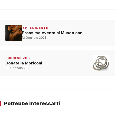
PRECEDENTE
Prossimo evento al Museo con …
12 Gennaio 2021
SUCCESSIVO
Donatella Moriconi
30 Gennaio 2021
Potrebbe interessarti