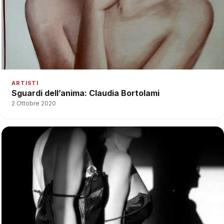
ARTISTI
Sguardi dell’anima: Claudia Bortolami
2 Ottobre 2020