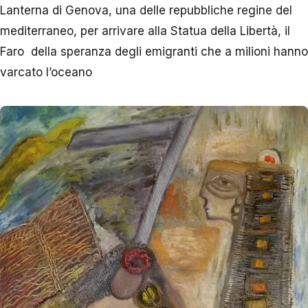
Lanterna di Genova, una delle repubbliche regine del
mediterraneo, per arrivare alla Statua della Libertà, il
Faro della speranza degli emigranti che a milioni hanno
varcato l’oceano