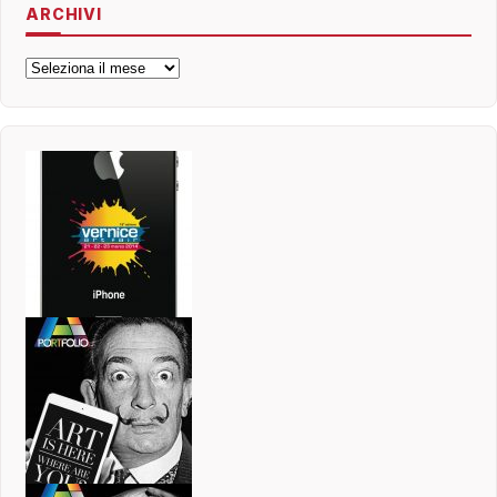
ARCHIVI
Archivi