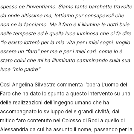
spesso ce l’inventiamo. Siamo tante barchette travolte
da onde altissime ma, lottiamo pur consapevoli che
non ce la facciamo. Ma il faro è li illumina le notti buie
nelle tempeste ed è quella luce luminosa che ci fa dire
“io esisto lotterò per la mia vita per i miei sogni, voglio
essere un “faro” per me e per i miei cari, come lo è
stato colui che mi ha illuminato camminando sulla sua
luce “mio padre”
Cosi Angelina Silvestre commenta l’opera L’uomo del
Faro che ha dato lo spunto a questo intervento su una
delle realizzazioni dell’ingegno umano che ha
accompagnato lo sviluppo delle grandi civiltà, dal
mitico faro contenuto nel Colosso di Rodi a quello di
Alessandria da cui ha assunto il nome, passando per la