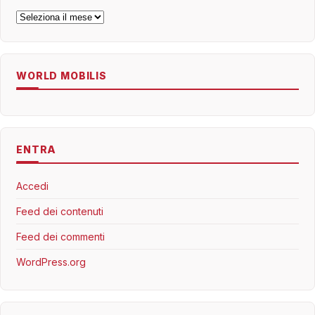
Archivi
WORLD MOBILIS
ENTRA
Accedi
Feed dei contenuti
Feed dei commenti
WordPress.org