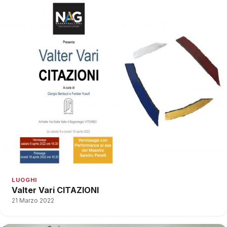
LUOGHI
Valter Vari CITAZIONI
21 Marzo 2022