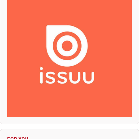
FOR YOU