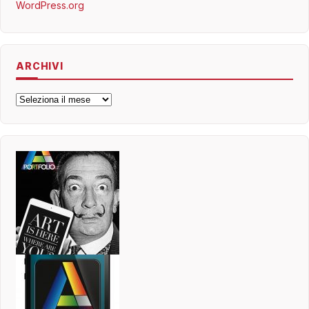
WordPress.org
ARCHIVI
Archivi