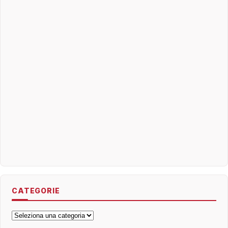
CATEGORIE
Categorie