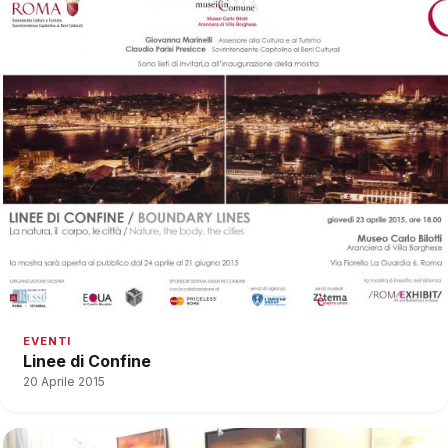
EVENTI
Linee di Confine
20 Aprile 2015