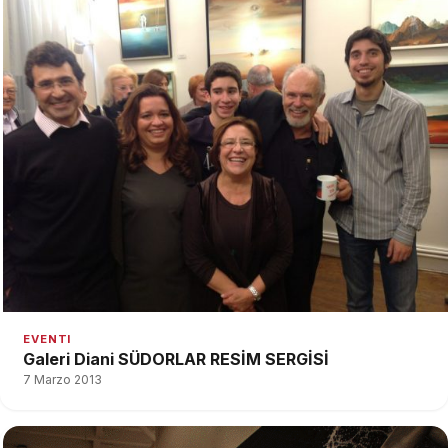
EVENTI
Galeri Diani SÜDORLAR RESİM SERGİSİ
7 Marzo 2013