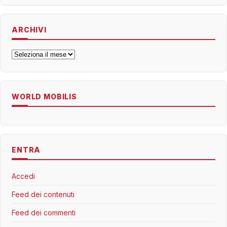
ARCHIVI
Archivi
WORLD MOBILIS
ENTRA
Accedi
Feed dei contenuti
Feed dei commenti