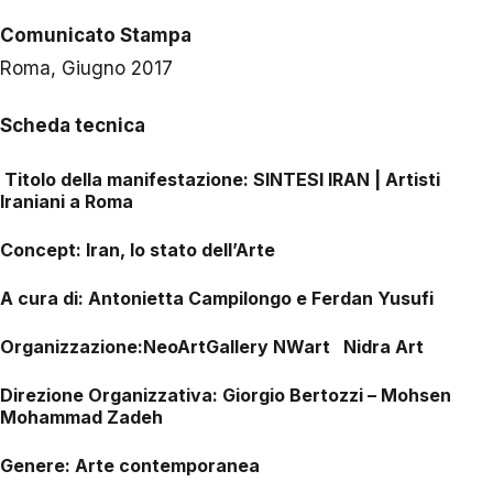
Comunicato Stampa
Roma, Giugno 2017
Scheda tecnica
Titolo della manifestazione
: SINTESI IRAN | Artisti
Iraniani a Roma
Concept
: Iran, lo stato dell’Arte
A cura di
: Antonietta Campilongo e Ferdan Yusufi
Organizzazione
:NeoArtGallery NWart Nidra Art
Direzione Organizzativa:
Giorgio Bertozzi – Mohsen
Mohammad Zadeh
Genere
: Arte contemporanea