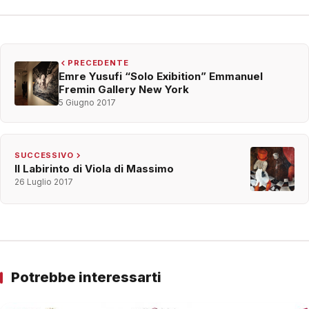
PRECEDENTE
Emre Yusufi “Solo Exibition” Emmanuel
Fremin Gallery New York
5 Giugno 2017
SUCCESSIVO
Il Labirinto di Viola di Massimo
26 Luglio 2017
Potrebbe interessarti