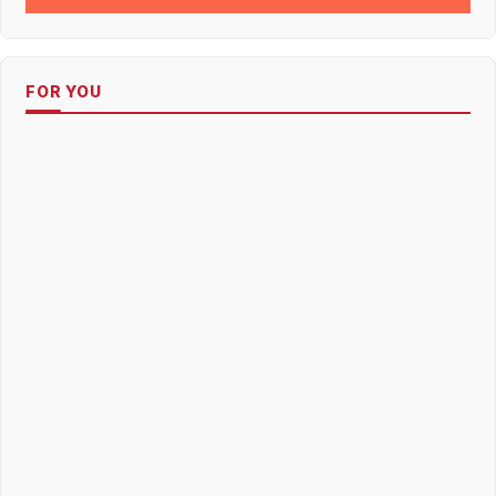
FOR YOU