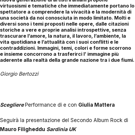
virtuosismi e tematiche che immediatamente portano lo
spettatore a comprendere la vivacità e la modernità di
una società da noi conosciuta in modo limitato. Molti e
diversi sono i temi proposti nelle opere, dalle citazioni
storiche a vere e proprie analisi introspettive, senza
trascurare l’amore, la natura, il lavoro, l’ambiente, la
vita quotidiana e l’attualità con i suoi conflitti e le
contraddizioni. Immagini, temi, colori e forme scorrono
e insieme concorrono a trasferirci l’ immagine più
aderente alla realtà della grande nazione tra i due fiumi.
Giorgio Bertozzi
Scegliere
Performance di e con
Giulia Mattera
Seguirà la presentazione del Secondo Album Rock di
Mauro Filigheddu
Sardinia UK