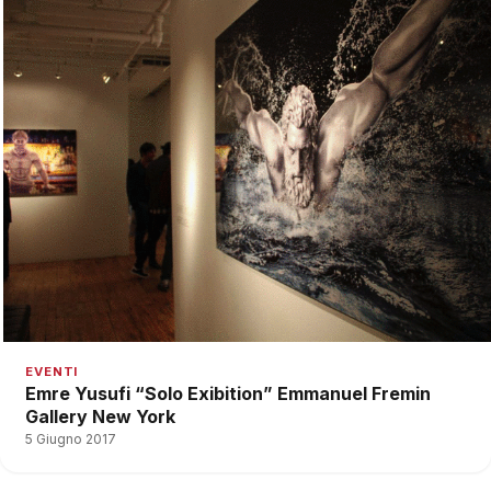
EVENTI
Emre Yusufi “Solo Exibition” Emmanuel Fremin
Gallery New York
5 Giugno 2017