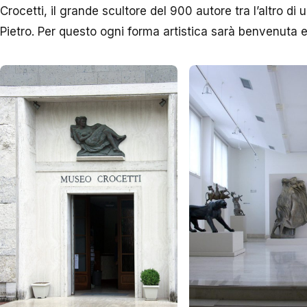
Crocetti, il grande scultore del 900 autore tra l’altro di
Pietro. Per questo ogni forma artistica sarà benvenuta e