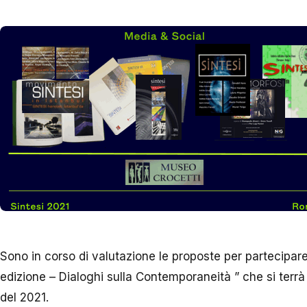
Sono in corso di valutazione le proposte per partecipare
edizione – Dialoghi sulla Contemporaneità ”
che si terr
del 2021.