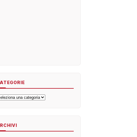
ATEGORIE
ategorie
RCHIVI