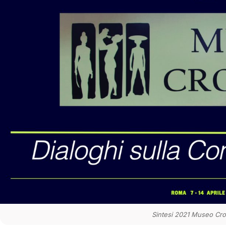
Sintesi 2021 Museo Cro