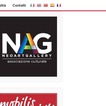
lità
Contatti