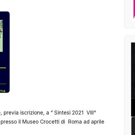
, previa iscrizione, a
” Sintesi 2021 VIII^
à presso il Museo Crocetti di Roma ad aprile