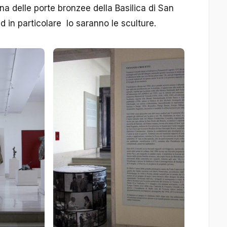
 una delle porte bronzee della Basilica di San
d in particolare lo saranno le sculture.