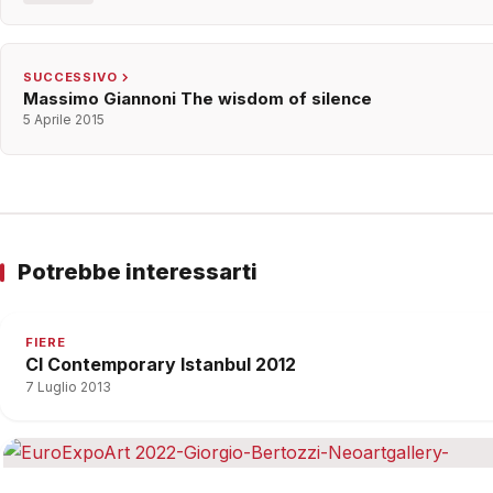
SUCCESSIVO
Massimo Giannoni The wisdom of silence
5 Aprile 2015
Potrebbe interessarti
FIERE
CI Contemporary Istanbul 2012
7 Luglio 2013