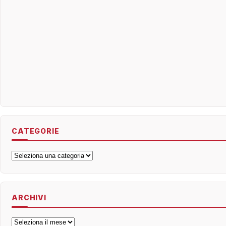
CATEGORIE
Categorie
ARCHIVI
Archivi