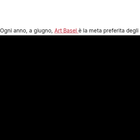
Ogni anno, a giugno,
Art Basel
è la meta preferita degli