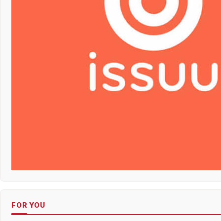
FOR YOU