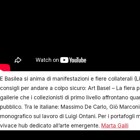
E Basilea si anima di manifestazioni e fiere collaterali (
consigli per andare a colpo sicuro: Art Basel – La fiera p
gallerie che i collezionisti di primo livello affrontano q
pubblico. Tra le italiane: Massimo De Carlo, Giò Marcon
monografico sul lavoro di Luigi Ontani. Per i portafogli
vivace hub dedicato all’arte emergente.
Marta Galli