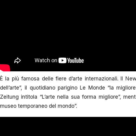
È la più famosa delle fiere d’arte internazionali. Il N
dell’arte”, il quotidiano parigino Le Monde “la miglio
Zeitung intitola “L’arte nella sua forma migliore”, me
museo temporaneo del mondo”.