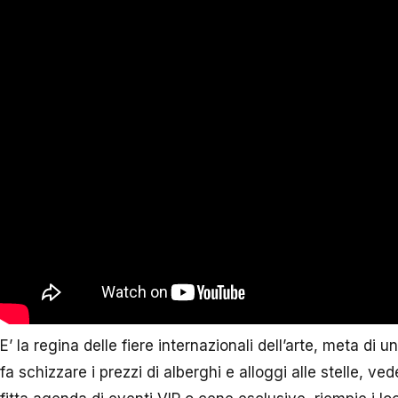
E’ la regina delle fiere internazionali dell’arte, meta d
fa schizzare i prezzi di alberghi e alloggi alle stelle, ve