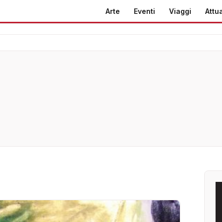
Arte
Eventi
Viaggi
Attua