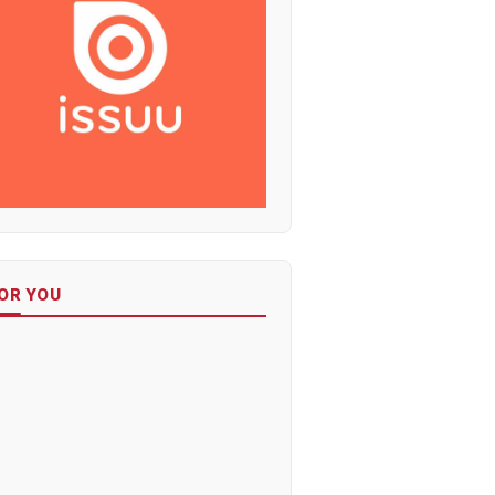
OR YOU