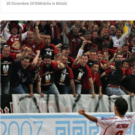
25 Dicembre 2010
Mobilis in Mobili