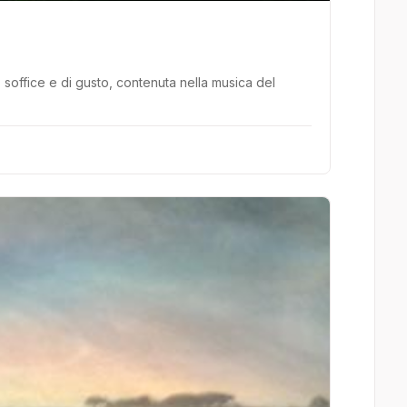
, soffice e di gusto, contenuta nella musica del