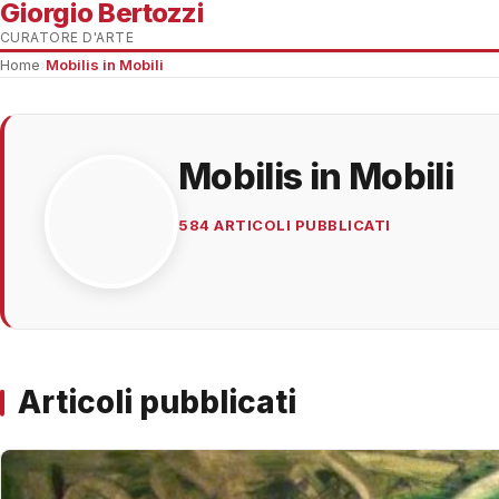
Giorgio Bertozzi
CURATORE D'ARTE
Home
›
Mobilis in Mobili
Mobilis in Mobili
584 ARTICOLI PUBBLICATI
Articoli pubblicati