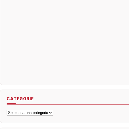
CATEGORIE
Categorie