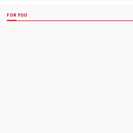
FOR YOU