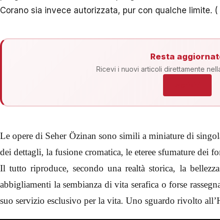
Corano sia invece autorizzata, pur con qualche limite. (
Resta aggiornat
Ricevi i nuovi articoli direttamente nell
Iscriviti
Le opere di Seher Özinan sono simili a miniature di singol
dei dettagli, la fusione cromatica, le eteree sfumature dei fon
Il tutto riproduce, secondo una realtà storica, la bellezz
abbigliamenti la sembianza di vita serafica o forse rasseg
suo servizio esclusivo per la vita. Uno sguardo rivolto all