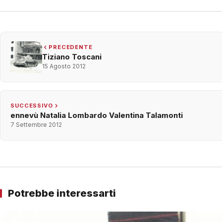
PRECEDENTE
Tiziano Toscani
15 Agosto 2012
SUCCESSIVO
ennevù Natalia Lombardo Valentina Talamonti
7 Settembre 2012
Potrebbe interessarti