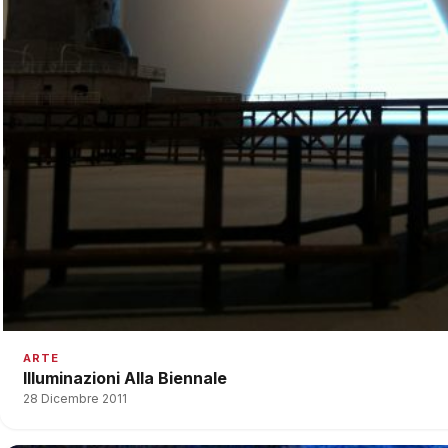
ARTE
Illuminazioni Alla Biennale
28 Dicembre 2011