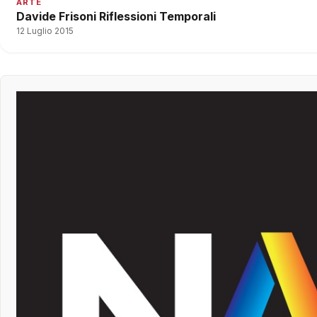
ARTE
Davide Frisoni Riflessioni Temporali
12 Luglio 2015