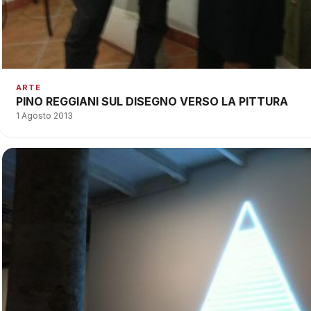
ARTE
PINO REGGIANI SUL DISEGNO VERSO LA PITTURA
1 Agosto 2013