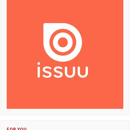
FOR YOU