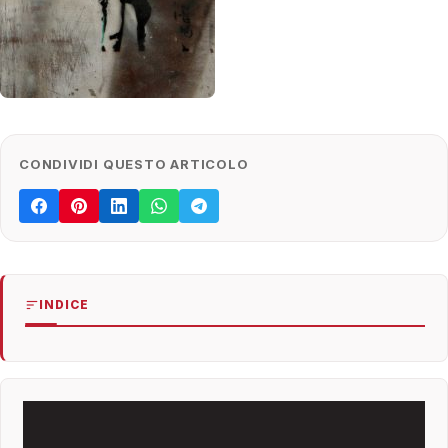
CONDIVIDI QUESTO ARTICOLO
INDICE