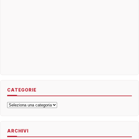
CATEGORIE
Categorie
ARCHIVI