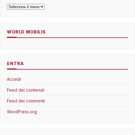
Archivi
WORLD MOBILIS
ENTRA
Accedi
Feed dei contenuti
Feed dei commenti
WordPress.org