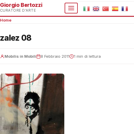
Giorgio Bertozzi
CURATORE D'ARTE
Home
zalez 08
Mobilis in Mobili
8 Febbraio 2011
1 min di lettura