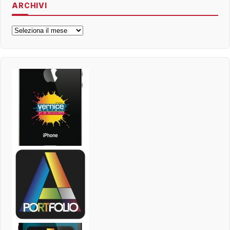
ARCHIVI
Archivi